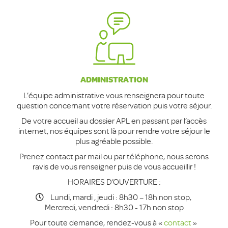
ADMINISTRATION
L’équipe administrative vous renseignera pour toute
question concernant votre réservation puis votre séjour.
De votre accueil au dossier APL en passant par l’accès
internet, nos équipes sont là pour rendre votre séjour le
plus agréable possible.
Prenez contact par mail ou par téléphone, nous serons
ravis de vous renseigner puis de vous accueillir !
HORAIRES D’OUVERTURE :
Lundi, mardi , jeudi : 8h30 – 18h non stop,
Mercredi, vendredi : 8h30 - 17h non stop
Pour toute demande, rendez-vous à «
contact
»