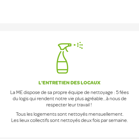
L'ENTRETIEN DES LOCAUX
La ME dispose de sa propre équipe de nettoyage : 5 fées
du logis qui rendent notre vie plus agréable…à nous de
respecter leur travail !
Tous les logements sont nettoyés mensuellement.
Les lieux collectifs sont nettoyés deux fois par semaine.