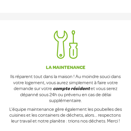
LA MAINTENANCE
Ils réparent tout dans la maison ! Au moindre souci dans
votre logement, vous aurez simplement à faire votre
demande sur votre
et vous serez
compte résident
dépanné sous 24h ou prévenu en cas de délai
supplémentaire.
L’équipe maintenance gère également les poubelles des
cuisines et les containers de déchets, alors… respectons
leur travail et notre planète : trions nos déchets. Merci !