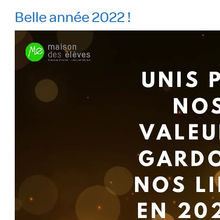
Belle année 2022 !