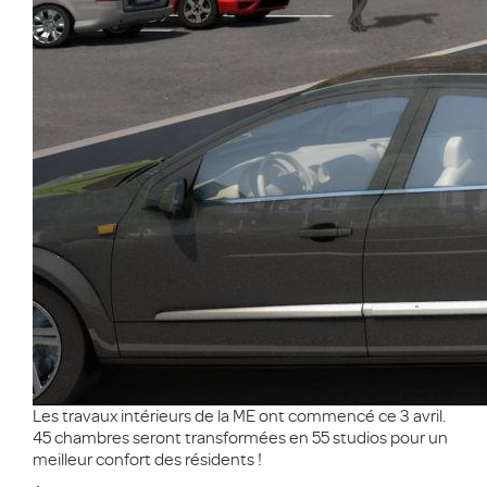
Les travaux intérieurs de la ME ont commencé ce 3 avril.
45 chambres seront transformées en 55 studios pour un
meilleur confort des résidents !