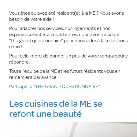
Vous êtes ou avez été résident(e) à la ME ? Nous avons
besoin de votre aide !
Pour adapter nos services, nos logements et nos
espaces collectifs à vos attentes, nous avons élaboré
“the grand questionnaire” pour nous aider à faire les bons
choix !
Pour cela, merci de donner un peu de votre temps pour y
répondre.
Toute l’équipe de la ME et les futurs résidents vous en
remercient par avance !
Participer à “THE GRAND QUESTIONNAIRE”
Les cuisines de la ME se
refont une beauté