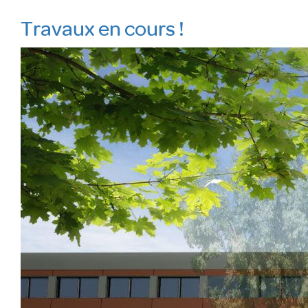
Travaux en cours !