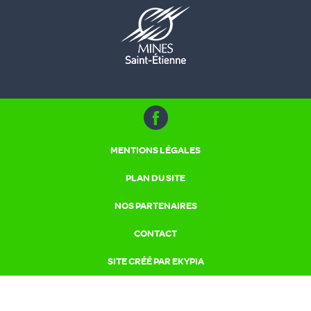
MENTIONS LÉGALES
PLAN DU SITE
NOS PARTENAIRES
CONTACT
SITE CRÉÉ PAR EKYPIA