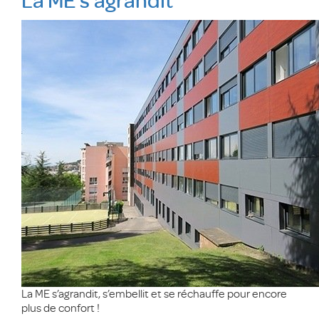
La ME s’agrandit
La ME s’agrandit, s’embellit et se réchauffe pour encore
plus de confort !