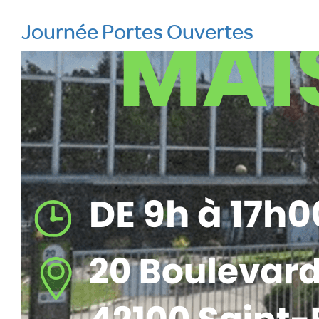
Journée Portes Ouvertes