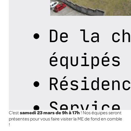
C’est
! Nos équipes seront
samedi 23 mars de 9h à 17h
présentes pour vous faire visiter la ME de fond en comble
!