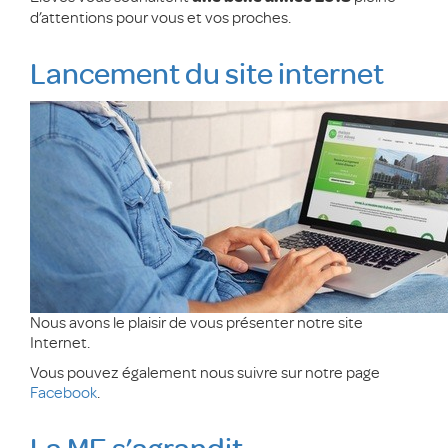
d’attentions pour vous et vos proches.
Lancement du site internet
Nous avons le plaisir de vous présenter notre site
Internet.
Vous pouvez également nous suivre sur notre page
Facebook
.